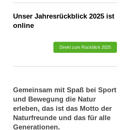
Unser Jahresrückblick 2025 ist
online
Direkt zum Rückblick 2025
Gemeinsam mit Spaß bei Sport
und Bewegung die Natur
erleben, das ist das Motto der
Naturfreunde und das für alle
Generationen.