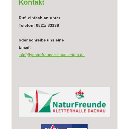
Kontakt
Ruf einfach an unter
Telefon: 0821/ 83138
oder schreibe uns eine
Email:
info(@)naturfreunde-haunstetten.de