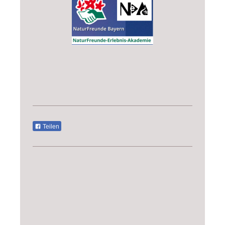
Teilen