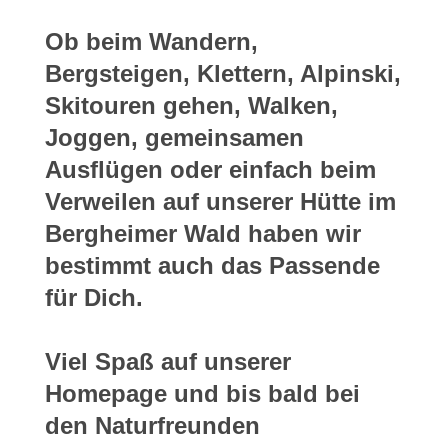
Ob beim Wandern,
Bergsteigen, Klettern, Alpinski,
Skitouren gehen, Walken,
Joggen
,
gemeinsamen
Ausflügen oder einfach beim
Verweilen auf unserer Hütte im
Bergheimer Wald haben wir
bestimmt auch das Passende
für Dich.
Viel Spaß auf unserer
Homepage und bis bald bei
den Naturfreunden