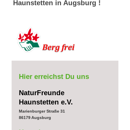
Haunstetten in Augsburg !
Hier erreichst Du uns
NaturFreunde
Haunstetten e.V.
Marienburger Straße 31
86179
Augsburg