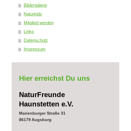
Bildergalerie
Naturkids
Mitglied werden
Links
Datenschutz
Impressum
Hier erreichst Du uns
NaturFreunde
Haunstetten e.V.
Marienburger Straße 31
86179
Augsburg