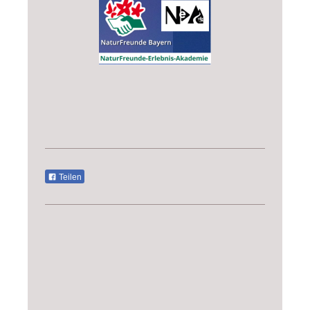
Teilen