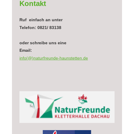
Kontakt
Ruf einfach an unter
Telefon: 0821/ 83138
oder schreibe uns eine
Email:
info(@)naturfreunde-haunstetten.de