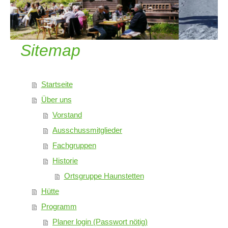
Sitemap
Startseite
Über uns
Vorstand
Ausschussmitglieder
Fachgruppen
Historie
Ortsgruppe Haunstetten
Hütte
Programm
Planer login (Passwort nötig)